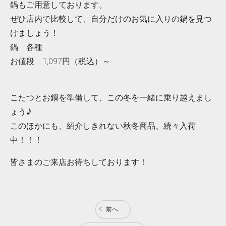
鍋もご用意しております。
ぜひ店内で比較して、自分だけのお気に入りの鍋を見つ
けましょう！
鍋 各種
お値段 1,097円（税込）～
こたつとお鍋を準備して、この冬を一緒に乗り越えまし
ょう♪
このほかにも、紹介しきれない秋冬商品、続々入荷
中！！！
皆さまのご来店お待ちしております！
前へ