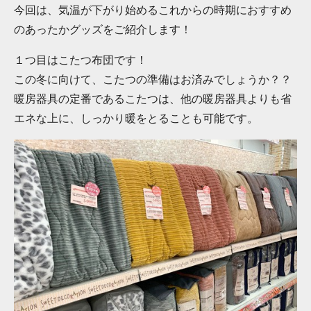
今回は、気温が下がり始めるこれからの時期におすすめ
のあったかグッズをご紹介します！
１つ目はこたつ布団です！
この冬に向けて、こたつの準備はお済みでしょうか？？
暖房器具の定番であるこたつは、他の暖房器具よりも省
エネな上に、しっかり暖をとることも可能です。