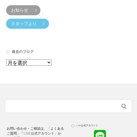
お知らせ
スタッフより
過去のブログ
LINE公式アカウント
お問い合わせ・ご相談は、「よくある
ご質問」「LINE公式アカウント」か