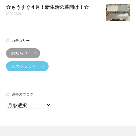
☆もうすぐ４月！新生活の幕開け！☆
2026.03.06
カテゴリー
お知らせ
スタッフより
過去のブログ