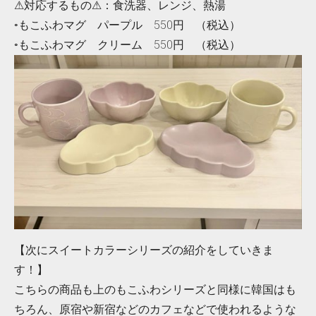
⚠対応するもの⚠：食洗器、レンジ、熱湯
◦もこふわマグ パープル 550円 （税込）
◦もこふわマグ クリーム 550円 （税込）
【次にスイートカラーシリーズの紹介をしていきま
す！】
こちらの商品も上のもこふわシリーズと同様に韓国はも
ちろん、原宿や新宿などのカフェなどで使われるような