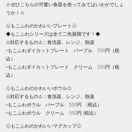
☆ぜひこちらの可愛い食器を使ってみてはいかがでしょ
うか！☆
♧もこふわのかわいいプレート♧
◆もこふわシリーズは全て二色展開です！◆
⚠対応するもの⚠：食洗器、レンジ、熱湯
◦もこふわダイカットプレート パープル 550円（税
込）
◦もこふわダイカットプレート クリーム 550円（税
込）
♧もこふわのかわいいボウル♧
⚠対応するもの⚠：食洗器、レンジ、熱湯
◦もこふわボウル パープル 550円 (税込）
◦もこふわボウル クリーム 550円 (税込）
♧もこふわのかわいいマグカップ♧