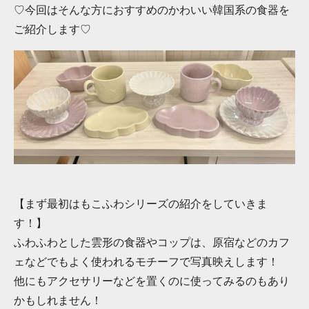
♡今回はそんな方におすすめのかわいい韓国系の食器を
ご紹介します♡
【まず最初はもこふわシリーズの紹介をしていきま
す！】
ふわふわとした雲形の食器やコップは、原宿などのカフ
ェなどでもよく使われるモチーフで写真映えします！
他にもアクセサリーなどを置くのに使ってみるのもあり
かもしれません！