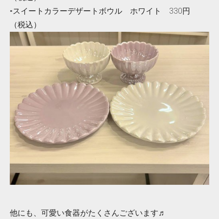
◦スイートカラーデザートボウル ホワイト 330円
（税込）
他にも、可愛い食器がたくさんございます♬