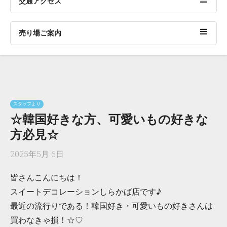
交通アクセス
売り場ご案内
スタッフより
☆韓国好きな方、可愛いもの好きな
方必見☆
2025年5月 6日
皆さんこんにちは！
スイートデコレーションしらかば店です♪
最近の流行りである！韓国好き・可愛いもの好きさんは
買わなきゃ損！☆♡