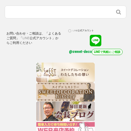
LINE公式アカウント
お問い合わせ・ご相談は、「よくある
ご質問」「LINE公式アカウント」か
らご利用ください
@sweet-deco
LINEで気軽にご相談