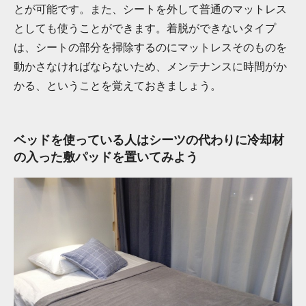
とが可能です。また、シートを外して普通のマットレス
としても使うことができます。着脱ができないタイプ
は、シートの部分を掃除するのにマットレスそのものを
動かさなければならないため、メンテナンスに時間がか
かる、ということを覚えておきましょう。
ベッドを使っている人はシーツの代わりに冷却材
の入った敷パッドを置いてみよう