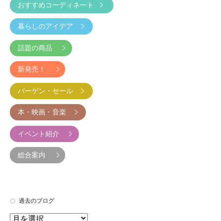
おすすめコーディネート
暮らしのアイデア
話題の商品
新発売！
バーゲン・セール
本・映画・音楽
イベント紹介
総合案内
過去のブログ