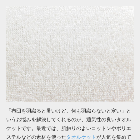
「布団を羽織ると暑いけど、何も羽織らないと寒い」と
いうお悩みを解決してくれるのが、通気性の良いタオル
ケットです。最近では、肌触りのよいコットンやポリエ
ステルなどの素材を使った
タオルケット
が人気を集めて