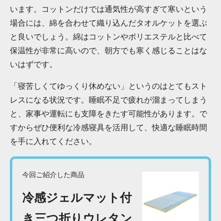
います。コットンだけでは通気性が高すぎて寒いという
場合には、綿を合わせて織り込んだタオルケットを選ぶ
と良いでしょう。綿はコットンやポリエステルと比べて
保温性が非常に高いので、朝方でも寒く感じることはな
いはずです。
「寝苦しくてゆっくり休めない」というのはとてもスト
レスになる状況です。睡眠不足で疲れが溜まってしまう
と、家事や運転にも支障をきたす可能性があります。で
すからぜひ便利な冷感寝具を活用して、快適な睡眠時間
を手に入れてください。
今回ご紹介した商品
冷感ジェルマット付
き三つ折りウレタン