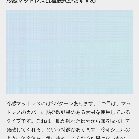
冷感マットレスは着脱式がおすすめ
2パターンあります。1つ目は、マッ
冷感マットレスには
トレスのカバーに熱発散効果のある素材を使用している
タイプです。これは、肌が触れた部分から熱を吸収して
発散してくれる、という特徴があります。冷却ジェルの
ように体全体を一気に冷やしてくれる効果はないもの