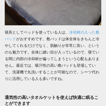
寝具としてベッドを使っている人は、
冷却材の入った敷
パッド
がおすすめです。敷パッドは体全体をきちんと冷
やしてくれるだけでなく、肌触りが非常に良い、という
のも魅力です。全体に縫い目が入っているので、寝てい
る間に内部の冷却材が偏ってしまうという心配もありま
せん。最近では、吸汗性の高い敷パッドも登場してい
て、洗濯機で丸洗いすることが可能なので、シーツ代わ
りに活用している人も多いですね。
通気性の高いタオルケットを使えば快適に眠るこ
とができます