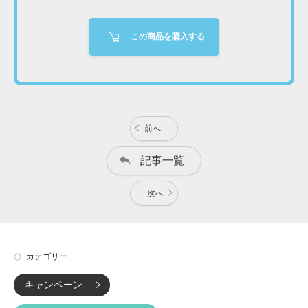
この商品を購入する
前へ
記事一覧
次へ
カテゴリー
キャンペーン