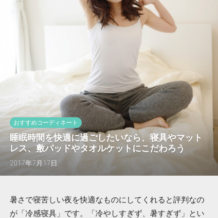
おすすめコーディネート
睡眠時間を快適に過ごしたいなら、寝具やマット
レス、敷パッドやタオルケットにこだわろう
2017年7月17日
暑さで寝苦しい夜を快適なものにしてくれると評判なの
が「冷感寝具」です。「冷やしすぎず、暑すぎず」とい